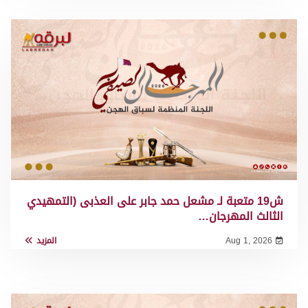
ش19 متعبة لـ مشعل حمد جابر على العذبى (التمهيدي
الثالث المهرجان…
Aug 1, 2026
المزيد