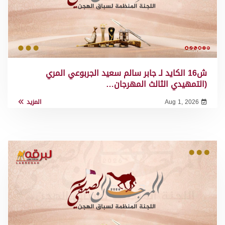
ش16 الكايد لـ جابر سالم سعيد الجربوعي المري
(التمهيدي الثالث المهرجان…
Aug 1, 2026
المزيد