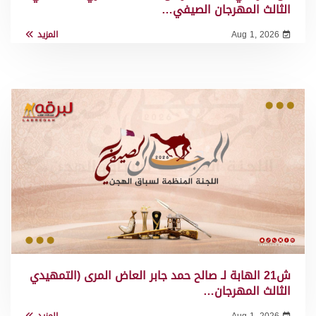
الثالث المهرجان الصيفي…
Aug 1, 2026
المزيد
ش21 الهابة لـ صالح حمد جابر العاض المرى (التمهيدي
الثالث المهرجان…
Aug 1, 2026
المزيد