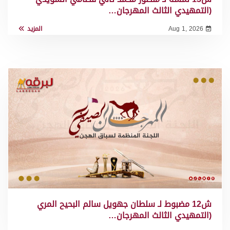
(التمهيدي الثالث المهرجان…
Aug 1, 2026
المزيد
ش12 مضبوط لـ سلطان جهويل سالم البحيح المري
(التمهيدي الثالث المهرجان…