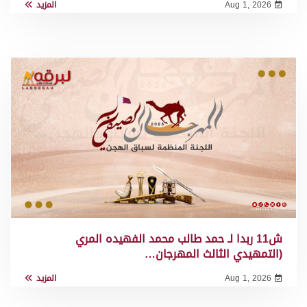
Aug 1, 2026
المزيد
ش11 ربدا لـ حمد طالب محمد الفهيده المري
(التمهيدي الثالث المهرجان…
Aug 1, 2026
المزيد