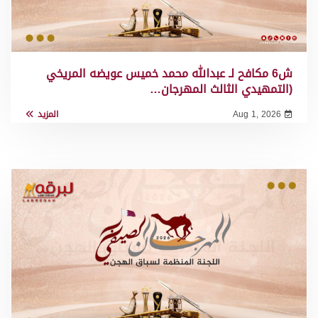
ش6 مكافح لـ عبدالله محمد خميس عويضه المريخي
(التمهيدي الثالث المهرجان…
Aug 1, 2026
المزيد