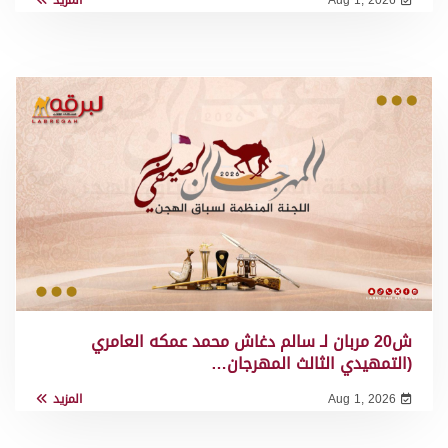
ش20 مربان لـ سالم دغاش محمد عمكه العامري
(التمهيدي الثالث المهرجان…
Aug 1, 2026
المزيد