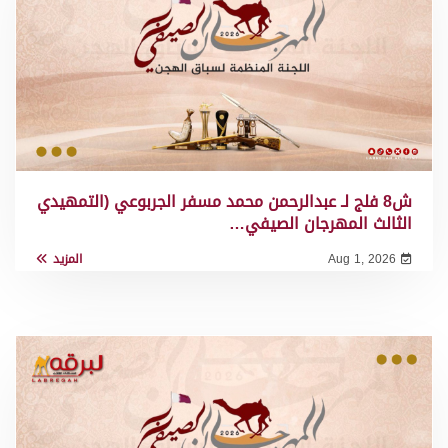
ش8 فلج لـ عبدالرحمن محمد مسفر الجربوعي (التمهيدي
الثالث المهرجان الصيفي…
Aug 1, 2026
المزيد