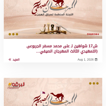
ش17 شواهين لـ على محمد مسفر الجربوعى
(التمهيدي الثالث المهرجان الصيفي…
Aug 1, 2026
المزيد