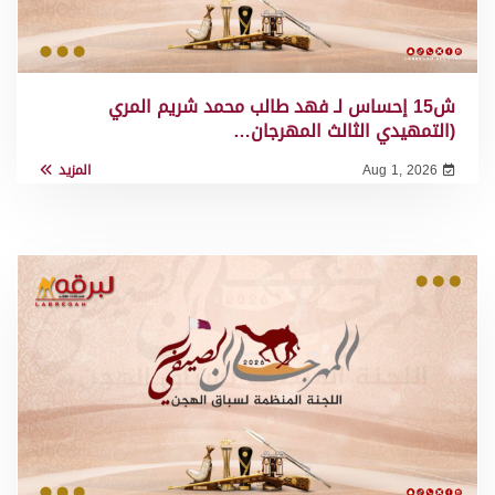
ش15 إحساس لـ فهد طالب محمد شريم المري
(التمهيدي الثالث المهرجان…
Aug 1, 2026
المزيد