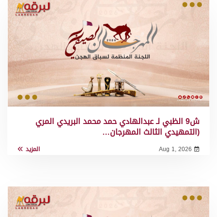
ش9 الظبي لـ عبدالهادي حمد محمد البريدي المري
(التمهيدي الثالث المهرجان…
Aug 1, 2026
المزيد