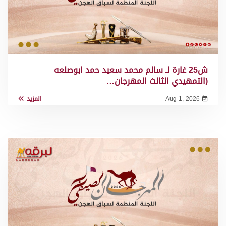
ش25 غارة لـ سالم محمد سعيد حمد ابوصلعه
(التمهيدي الثالث المهرجان…
Aug 1, 2026
المزيد