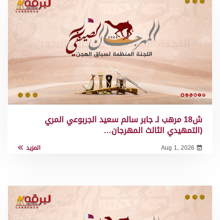
ش18 مرهب لـ جابر سالم سعيد الجربوعي المري
(التمهيدي الثالث المهرجان…
Aug 1, 2026
المزيد