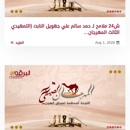
ش24 ملامح لـ حمد سالم علي جهويل النابت (التمهيدي
الثالث المهرجان…
Aug 1, 2026
المزيد