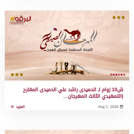
ش10 زوام لـ الحميدى راشد علي الحميدى المقارح
(التمهيدي الثالث المهرجان…
Aug 1, 2026
المزيد