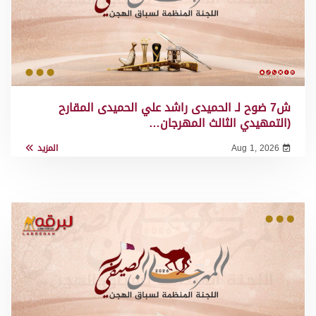
ش7 ضوح لـ الحميدى راشد علي الحميدى المقارح
(التمهيدي الثالث المهرجان…
Aug 1, 2026
المزيد