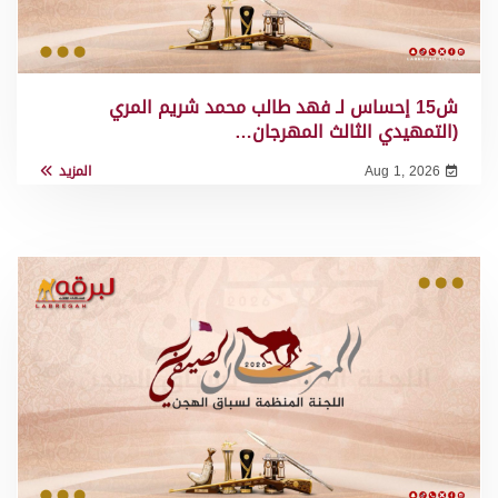
ش15 إحساس لـ فهد طالب محمد شريم المري
(التمهيدي الثالث المهرجان…
Aug 1, 2026
المزيد