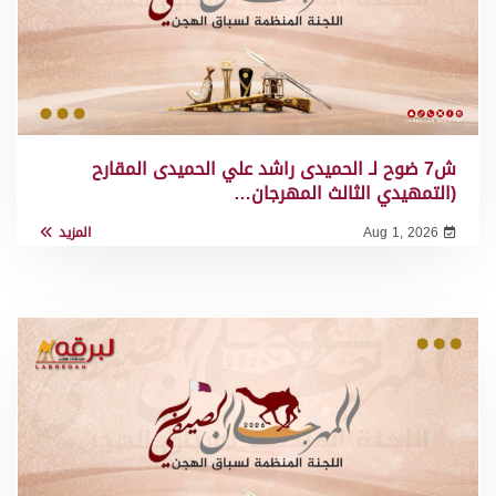
ش7 ضوح لـ الحميدى راشد علي الحميدى المقارح
(التمهيدي الثالث المهرجان…
Aug 1, 2026
المزيد