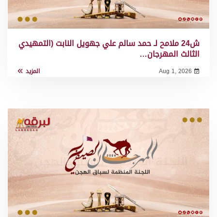
ش24 ملامح لـ حمد سالم علي جهويل النابت (التمهيدي
الثالث المهرجان…
Aug 1, 2026
المزيد