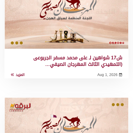
ش17 شواهين لـ على محمد مسفر الجربوعى
(التمهيدي الثالث المهرجان الصيفي…
Aug 1, 2026
المزيد