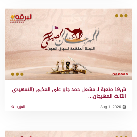
ش19 متعبة لـ مشعل حمد جابر على العذبى (التمهيدي
الثالث المهرجان…
Aug 1, 2026
المزيد