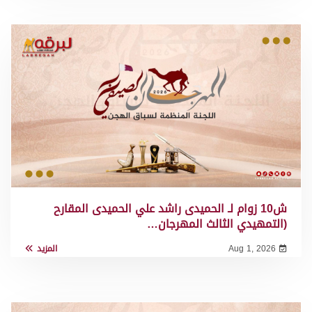
ش10 زوام لـ الحميدى راشد علي الحميدى المقارح
(التمهيدي الثالث المهرجان…
Aug 1, 2026
المزيد