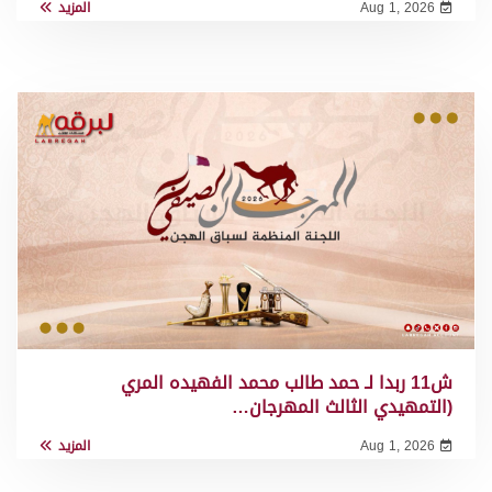
Aug 1, 2026
المزيد
ش11 ربدا لـ حمد طالب محمد الفهيده المري
(التمهيدي الثالث المهرجان…
Aug 1, 2026
المزيد