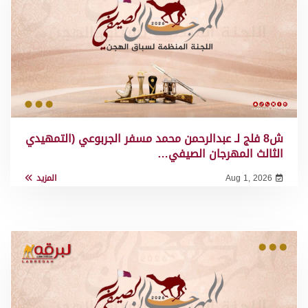
ش8 فلج لـ عبدالرحمن محمد مسفر الجربوعي (التمهيدي
الثالث المهرجان الصيفي…
Aug 1, 2026
المزيد