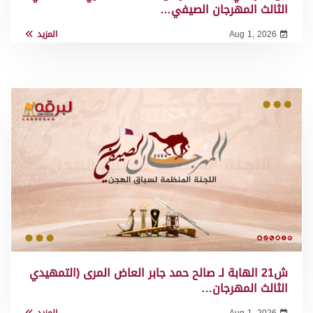
الثالث المهرجان الصيفي…
Aug 1, 2026
المزيد
ش21 الهابة لـ صالح حمد جابر العاض المرى (التمهيدي
الثالث المهرجان…
Aug 1, 2026
المزيد