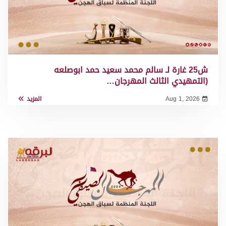
ش25 غارة لـ سالم محمد سعيد حمد ابوصلعه
(التمهيدي الثالث المهرجان…
Aug 1, 2026
المزيد