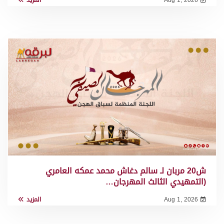
ش20 مربان لـ سالم دغاش محمد عمكه العامري
(التمهيدي الثالث المهرجان…
Aug 1, 2026
المزيد