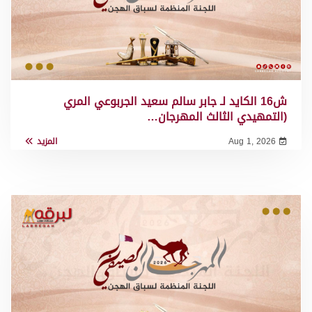
ش16 الكايد لـ جابر سالم سعيد الجربوعي المري
(التمهيدي الثالث المهرجان…
Aug 1, 2026
المزيد