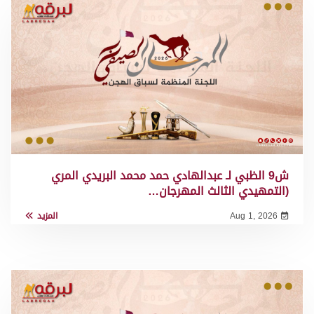
ش9 الظبي لـ عبدالهادي حمد محمد البريدي المري
(التمهيدي الثالث المهرجان…
Aug 1, 2026
المزيد