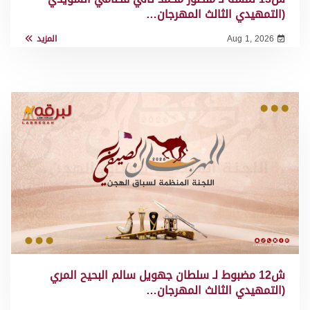
(التمهيدي الثالث المهرجان…
Aug 1, 2026
المزيد
ش12 مضبوط لـ سلطان جهويل سالم البحيح المري
(التمهيدي الثالث المهرجان…