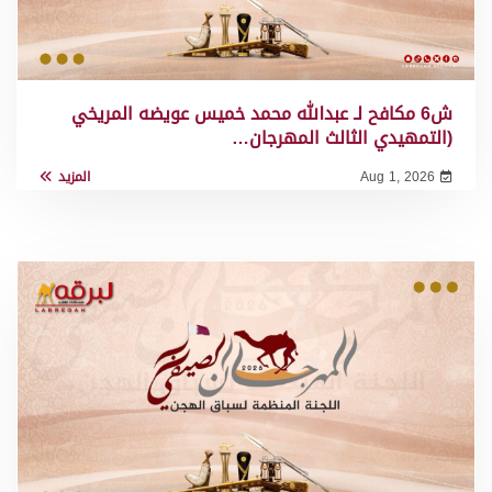
ش6 مكافح لـ عبدالله محمد خميس عويضه المريخي
(التمهيدي الثالث المهرجان…
Aug 1, 2026
المزيد