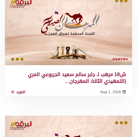
ش18 مرهب لـ جابر سالم سعيد الجربوعي المري
(التمهيدي الثالث المهرجان…
Aug 1, 2026
المزيد