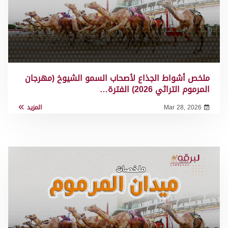
ملخص أشواط الجذاع لأصحاب السمو الشيوخ (مهرجان
المرموم التراثي 2026) الفترة…
Mar 28, 2026
المزيد