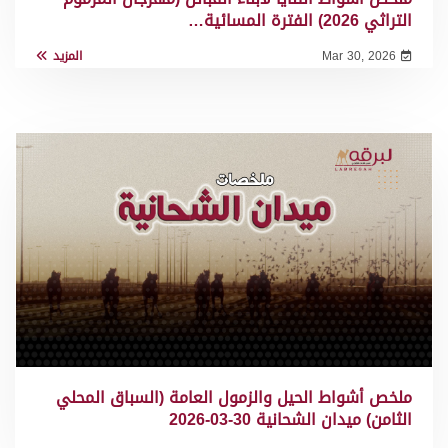
التراثي 2026) الفترة المسائية…
Mar 30, 2026
المزيد
ملخص أشواط الحيل والزمول العامة (السباق المحلي
الثامن) ميدان الشحانية 30-03-2026