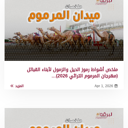
ملخص أشواط رموز الحيل والزمول لأبناء القبائل
(مهرجان المرموم التراثي 2026)…
Apr 1, 2026
المزيد