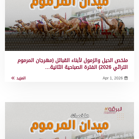
ملخص الحيل والزمول لأبناء القبائل (مهرجان المرموم
التراثي 2026) الفترة الصباحية الثانية…
Apr 1, 2026
المزيد