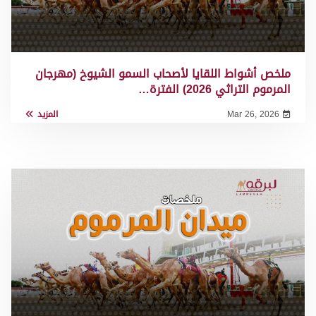
ملخص أشواط اللقايا لأصحاب السمو الشيوخ (مهرجان
المرموم التراثي 2026) الفترة…
Mar 26, 2026
المزيد