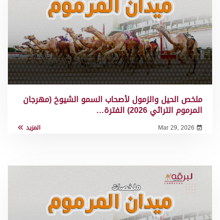
ملخص الحيل والزمول لأصحاب السمو الشيوخ (مهرجان
المرموم التراثي 2026) الفترة…
Mar 29, 2026
المزيد