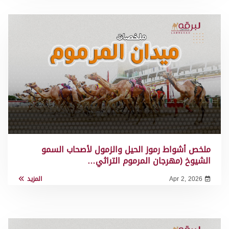
ملخص أشواط رموز الحيل والزمول لأصحاب السمو
الشيوخ (مهرجان المرموم التراثي…
Apr 2, 2026
المزيد