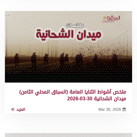
ملخص أشواط الثنايا العامة (السباق المحلي الثامن)
ميدان الشحانية 30-03-2026
Mar 30, 2026
المزيد