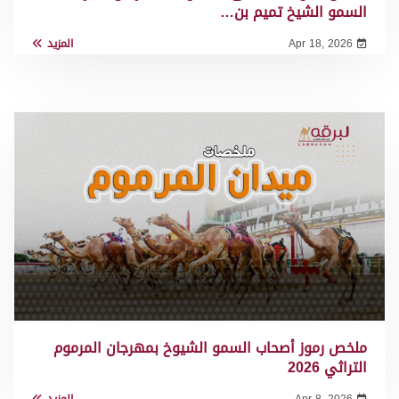
السمو الشيخ تميم بن…
Apr 18, 2026
المزيد
ملخص رموز أصحاب السمو الشيوخ بمهرجان المرموم
التراثي 2026
Apr 8, 2026
المزيد