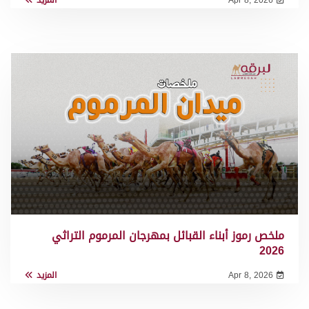
ملخص رموز أبناء القبائل بمهرجان المرموم التراثي
2026
Apr 8, 2026
المزيد