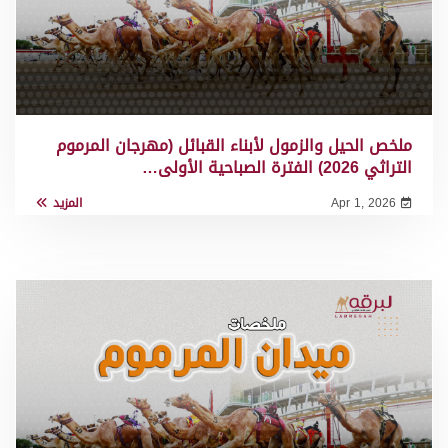
ملخص الحيل والزمول لأبناء القبائل (مهرجان المرموم
التراثي 2026) الفترة الصباحية الأولى…
Apr 1, 2026
المزيد