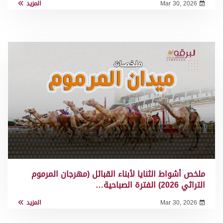
Mar 30, 2026
المزيد
ملخص أشواط الثنايا لأبناء القبائل (مهرجان المرموم
التراثي 2026) الفترة الصباحية…
Mar 30, 2026
المزيد