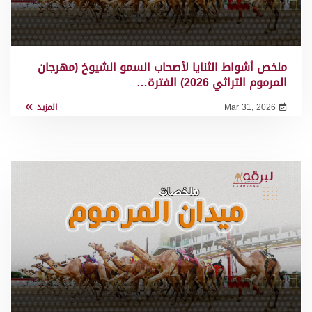
ملخص أشواط الثنايا لأصحاب السمو الشيوخ (مهرجان
المرموم التراثي 2026) الفترة…
Mar 31, 2026
المزيد