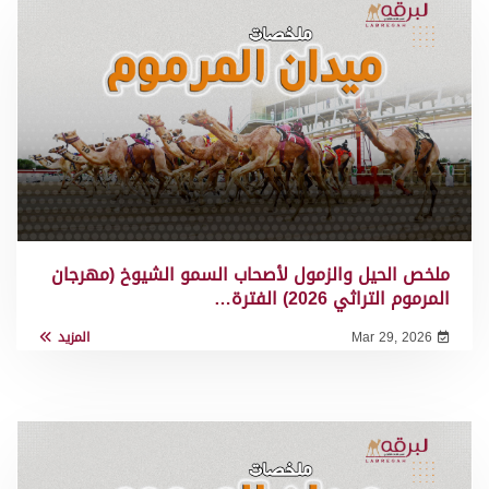
ملخص الحيل والزمول لأصحاب السمو الشيوخ (مهرجان
المرموم التراثي 2026) الفترة…
Mar 29, 2026
المزيد