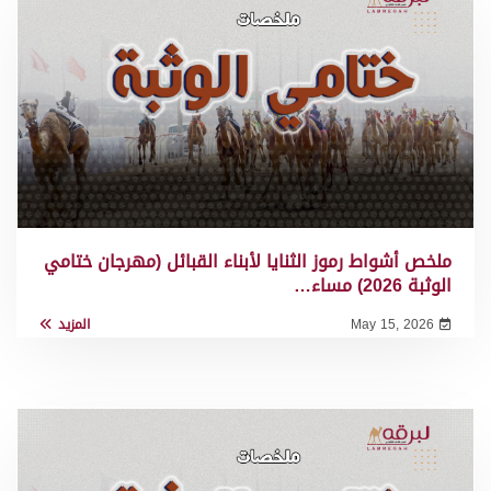
ملخص أشواط رموز الثنايا لأبناء القبائل (مهرجان ختامي
الوثبة 2026) مساء…
May 15, 2026
المزيد