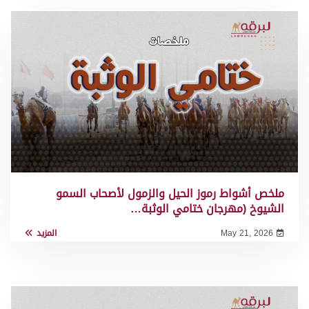
ملخص أشواط رموز الحيل والزمول لأصحاب السمو
الشيوخ (مهرجان ختامي الوثبة…
May 21, 2026
المزيد