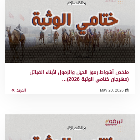
ملخص أشواط رموز الحيل والزمول لأبناء القبائل
(مهرجان ختامي الوثبة 2026)…
May 20, 2026
المزيد