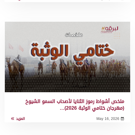
ملخص أشواط رموز الثنايا لأصحاب السمو الشيوخ
(مهرجان ختامي الوثبة 2026)…
May 16, 2026
المزيد