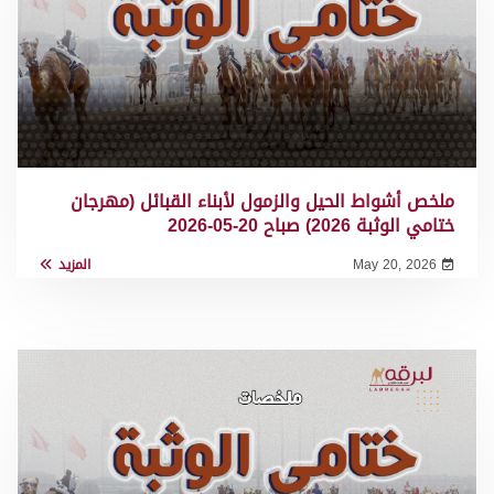
ملخص أشواط الحيل والزمول لأبناء القبائل (مهرجان
ختامي الوثبة 2026) صباح 20-05-2026
May 20, 2026
المزيد