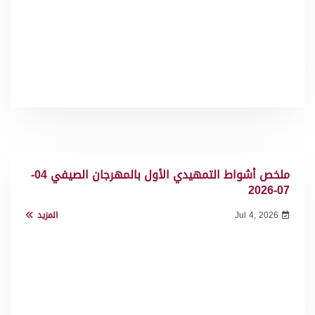
ملخص أشواط التمهيدي الأول بالمهرجان الصيفي 04-
07-2026
Jul 4, 2026
المزيد