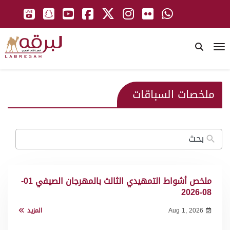
To
ملخصات السباقات
ملخص أشواط التمهيدي الثالث بالمهرجان الصيفي 01-
08-2026
Aug 1, 2026
المزيد