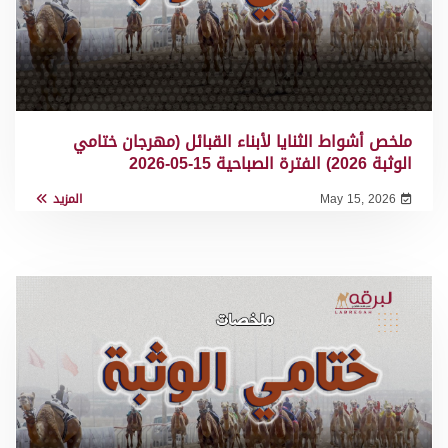
ملخص أشواط الثنايا لأبناء القبائل (مهرجان ختامي
الوثبة 2026) الفترة الصباحية 15-05-2026
May 15, 2026
المزيد