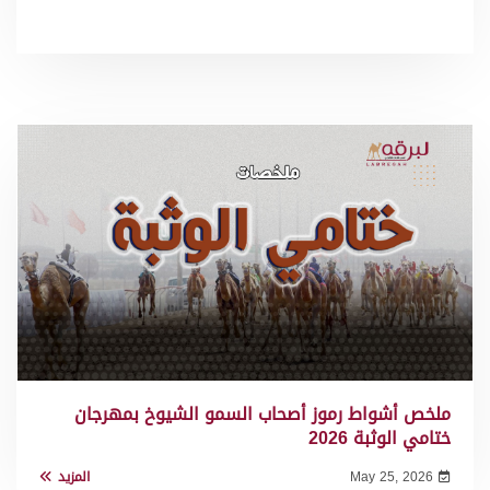
ملخص أشواط رموز أصحاب السمو الشيوخ بمهرجان
ختامي الوثبة 2026
May 25, 2026
المزيد