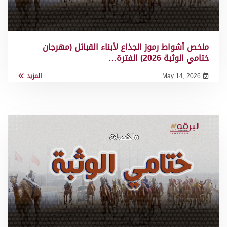
ملخص أشواط رموز الجذاع لأبناء القبائل (مهرجان
ختامي الوثبة 2026) الفترة…
May 14, 2026
المزيد