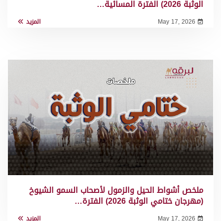
الوثبة 2026) الفترة المسائية…
May 17, 2026
المزيد
ملخص أشواط الحيل والزمول لأصحاب السمو الشيوخ
(مهرجان ختامي الوثبة 2026) الفترة…
May 17, 2026
المزيد