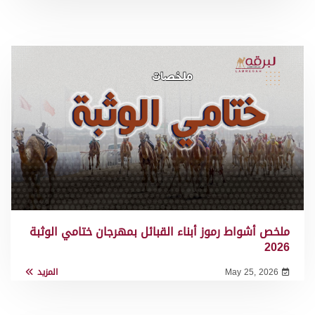
ملخص أشواط رموز أبناء القبائل بمهرجان ختامي الوثبة
2026
May 25, 2026
المزيد