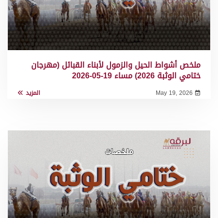
ملخص أشواط الحيل والزمول لأبناء القبائل (مهرجان
ختامي الوثبة 2026) مساء 19-05-2026
May 19, 2026
المزيد