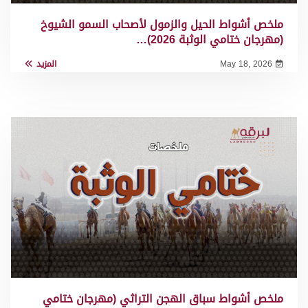
ملخص أشواط الحيل والزمول لأصحاب السمو الشيوخ
(مهرجان ختامي الوثبة 2026)…
May 18, 2026
المزيد
ملخص أشواط سباق الهجن التراثي (مهرجان ختامي