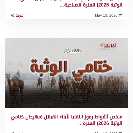
الوثبة 2026) الفترة الصباحية…
May 13, 2026
المزيد
ملخص أشواط رموز اللقايا لأبناء القبائل (مهرجان ختامي
الوثبة 2026) الفترة…