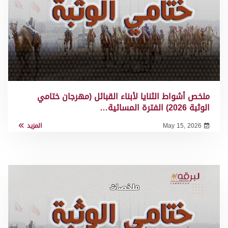
ملخص أشواط الثنايا لأبناء القبائل (مهرجان ختامي
الوثبة 2026) الفترة المسائية…
May 15, 2026
المزيد