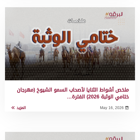
ملخص أشواط الثنايا لأصحاب السمو الشيوخ (مهرجان
ختامي الوثبة 2026) الفترة…
May 16, 2026
المزيد