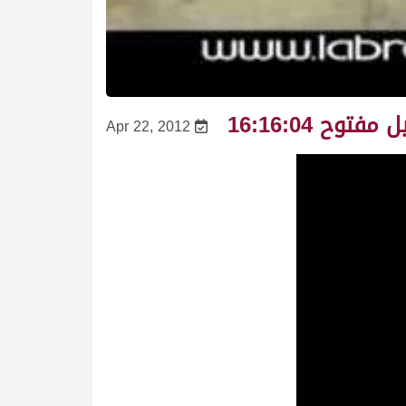
Apr 22, 2012