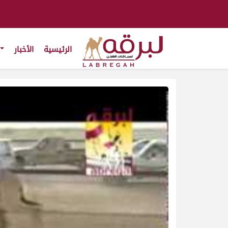
الرئيسية
الأخبار