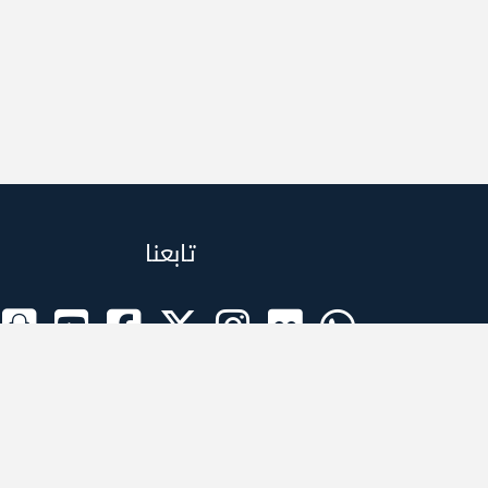
تابعنا