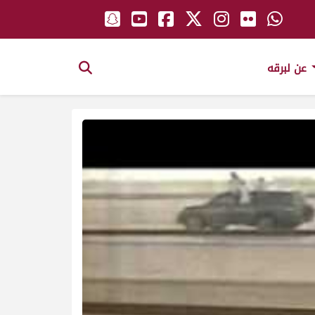
عن لبرقه