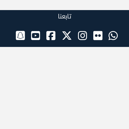
تابعنا
الراعي الرسمي
تطبيقات الجوال