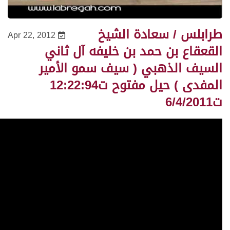
طرابلس / سعادة الشيخ
Apr 22, 2012
القعقاع بن حمد بن خليفه آل ثاني
السيف الذهبي ( سيف سمو الأمير
المفدى ) حيل مفتوح ت12:22:94
ت6/4/2011