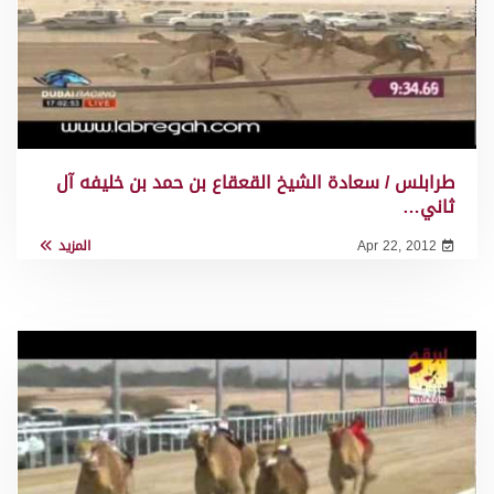
طرابلس / سعادة الشيخ القعقاع بن حمد بن خليفه آل
ثاني…
Apr 22, 2012
المزيد