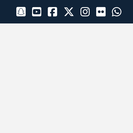
الراعي الرسمي
تطبيقات الجوال