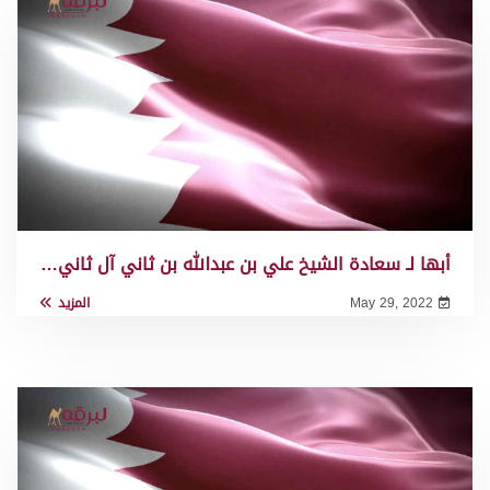
أبها لـ سعادة الشيخ علي بن عبدالله بن ثاني آل ثاني…
May 29, 2022
المزيد