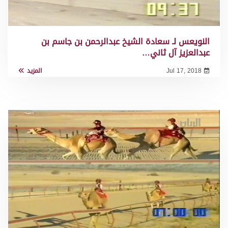
النويعس لـ سعادة الشيخ عبدالرحمن بن جاسم بن
عبدالعزيز آل ثاني…
Jul 17, 2018
المزيد