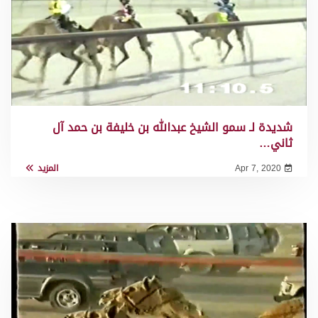
شديدة لـ سمو الشيخ عبدالله بن خليفة بن حمد آل
ثاني…
Apr 7, 2020
المزيد