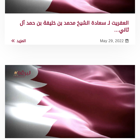
العفريت لـ سعادة الشيخ محمد بن خليفة بن حمد آل
ثاني…
May 29, 2022
المزيد