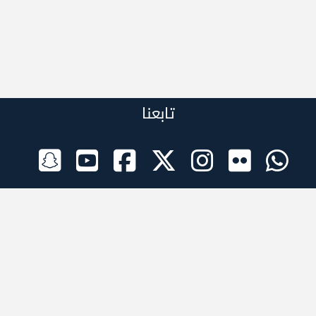
تابعنا
الراعي الرسمي