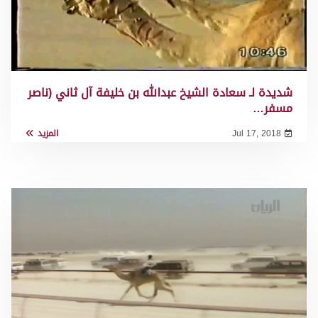
شديدة لـ سعادة الشيخ عبدالله بن خليفة آل ثاني (ناصر
مسفر…
Jul 17, 2018
المزيد