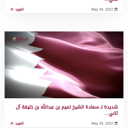
May 29, 2022
المزيد
شديدة لـ سعادة الشيخ تميم بن عبدالله بن خليفة آل
ثاني…
May 29, 2022
المزيد