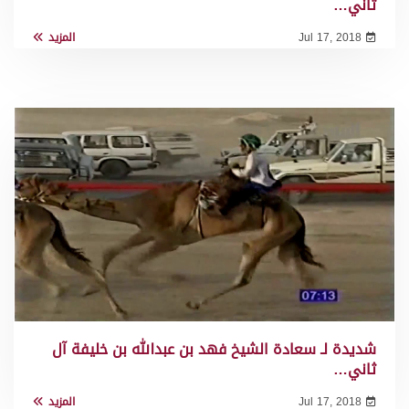
ثاني…
Jul 17, 2018
المزيد
شديدة لـ سعادة الشيخ فهد بن عبدالله بن خليفة آل
ثاني…
Jul 17, 2018
المزيد