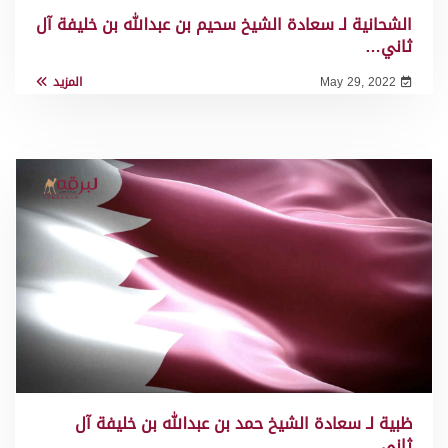
الشحانية لـ سعادة الشيخ سحيم بن عبدالله بن خليفة آل
ثاني…
May 29, 2022
المزيد
ظبية لـ سعادة الشيخ حمد بن عبدالله بن خليفة آل
ثاني…