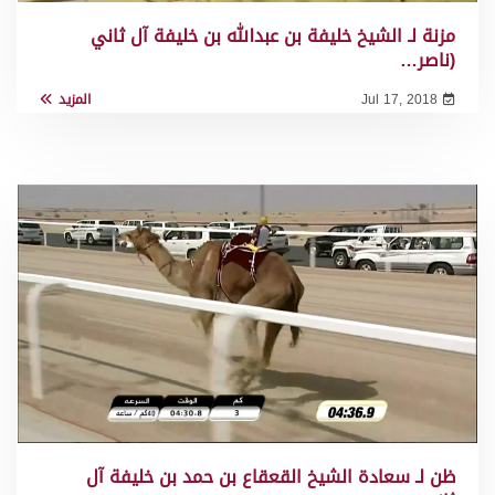
مزنة لـ الشيخ خليفة بن عبدالله بن خليفة آل ثاني
(ناصر…
Jul 17, 2018
المزيد
ظن لـ سعادة الشيخ القعقاع بن حمد بن خليفة آل