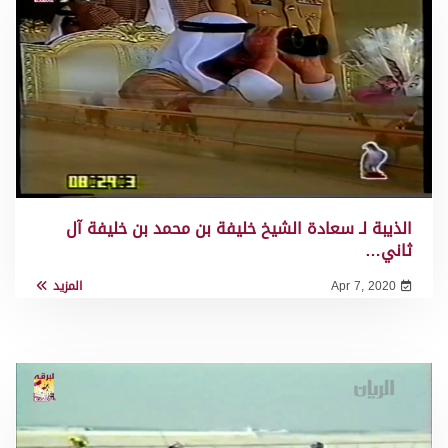
الذيبة لـ سعادة الشيخ خليفة بن محمد بن خليفة آل
ثاني…
Apr 7, 2020
المزيد