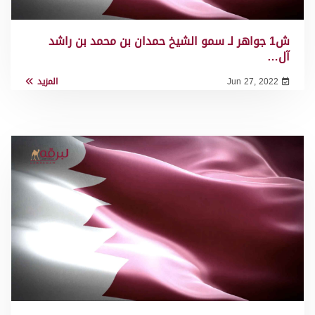
ش1 جواهر لـ سمو الشيخ حمدان بن محمد بن راشد
آل…
Jun 27, 2022
المزيد