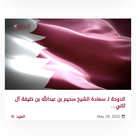
الدوحة لـ سعادة الشيخ سحيم بن عبدالله بن خليفة آل
ثاني…
May 29, 2022
المزيد