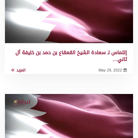
إلتماس لـ سعادة الشيخ القعقاع بن حمد بن خليفة آل
ثاني…
May 29, 2022
المزيد