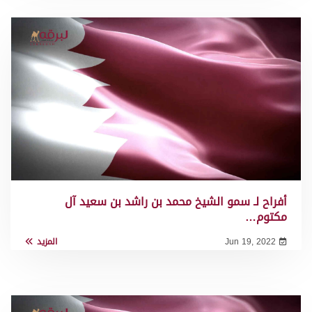
أفراح لـ سمو الشيخ محمد بن راشد بن سعيد آل
مكتوم…
Jun 19, 2022
المزيد