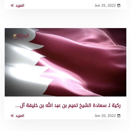
Jun 25, 2022
المزيد
ركية لـ سعادة الشيخ تميم بن عبد الله بن خليفة آل…
Jun 20, 2022
المزيد