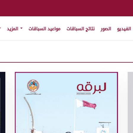
الفيديو
الصور
نتائج السباقات
مواعيد السباقات
المزيد