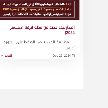
اصدار عدد جديد من مجلة لبرقه (ديسمبر
2024)
. . لمطالعة العدد يرجى الضغط على الصورة
أدناه.. . .
Dec 26, 2024
المزيد