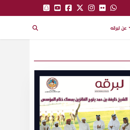
عن لبرقه