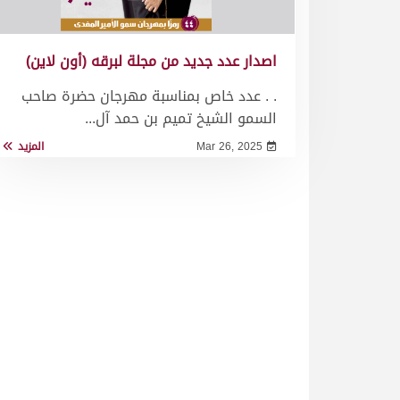
اصدار عدد جديد من مجلة لبرقه (أون لاين)
. . عدد خاص بمناسبة مهرجان حضرة صاحب
السمو الشيخ تميم بن حمد آل...
Mar 26, 2025
المزيد