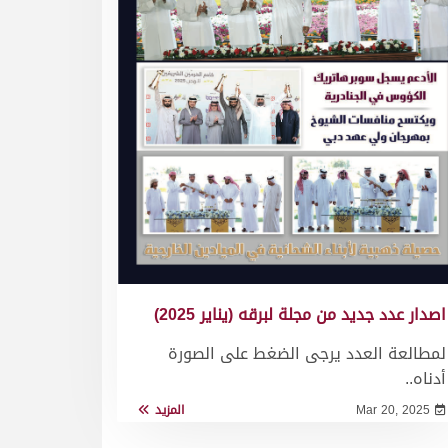
اصدار عدد جديد من مجلة لبرقه (يناير 2025)
لمطالعة العدد يرجى الضغط على الصورة
أدناه..
Mar 20, 2025
المزيد