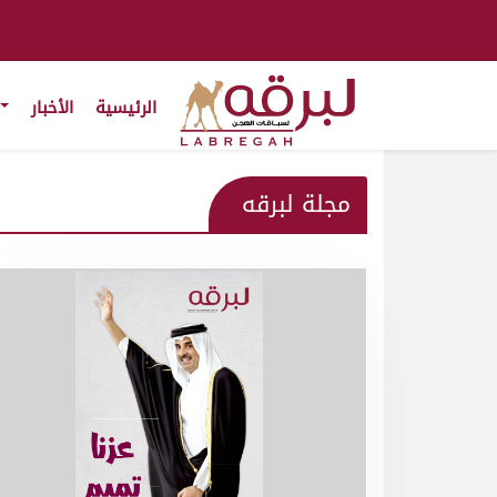
الرئيسية
الأخبار
مجلة لبرقه