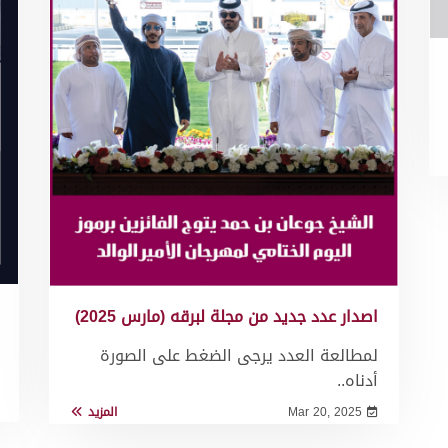
اصدار عدد جديد من مجلة لبرقه (مارس 2025)
لمطالعة العدد يرجى الضغط على الصورة
أدناه..
Mar 20, 2025
المزيد